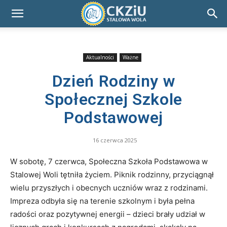
Aktualności
Ważne
Dzień Rodziny w
Społecznej Szkole
Podstawowej
16 czerwca 2025
W sobotę, 7 czerwca, Społeczna Szkoła Podstawowa w
Stalowej Woli tętniła życiem. Piknik rodzinny, przyciągnął
wielu przyszłych i obecnych uczniów wraz z rodzinami.
Impreza odbyła się na terenie szkolnym i była pełna
radości oraz pozytywnej energii – dzieci brały udział w