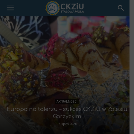
AKTUALNOŚCI
Europa na talerzu – sukces CKZiU w Zalesiu
Gorzyckim
3 lipca 2026