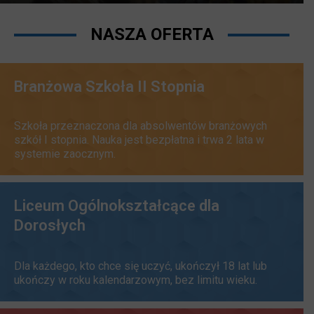
NASZA OFERTA
Branżowa Szkoła II Stopnia
Szkoła przeznaczona dla absolwentów branżowych
szkół I stopnia. Nauka jest bezpłatna i trwa 2 lata w
systemie zaocznym.
Liceum Ogólnokształcące dla
Dorosłych
Dla każdego, kto chce się uczyć, ukończył 18 lat lub
ukończy w roku kalendarzowym, bez limitu wieku.