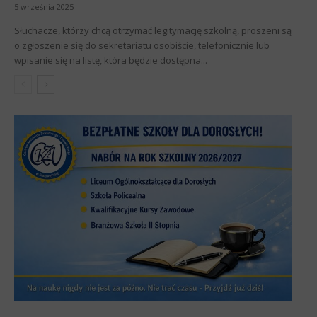
5 września 2025
Słuchacze, którzy chcą otrzymać legitymację szkolną, proszeni są
o zgłoszenie się do sekretariatu osobiście, telefonicznie lub
wpisanie się na listę, która będzie dostępna...