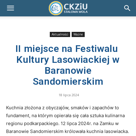
Aktualności
Ważne
II miejsce na Festiwalu
Kultury Lasowiackiej w
Baranowie
Sandomierskim
18 lipca 2024
Kuchnia złożona z obyczajów, smaków i zapachów to
fundament, na którym opierała się cała sztuka kulinarna
regionu podkarpackiego. 12 lipca 2024r. na Zamku w
Baranowie Sandomierskim królowała kuchnia lasowiacka.