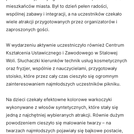
mieszkańców miasta. Był to dzień pełen radości,
wspólnej zabawy i integracji, a na uczestników czekało
wiele atrakcji przygotowanych przez organizatorów i
zaproszonych gości.
W wydarzeniu aktywnie uczestniczyło również Centrum
Kształcenia Ustawicznego i Zawodowego w Stalowej
Woli. Słuchaczki kierunków technik usług kosmetycznych
oraz fryzjer, wspólnie z nauczycielami, przygotowały
stoisko, które przez cały czas cieszyło się ogromnym
zainteresowaniem najmłodszych uczestników pikniku.
Na dzieci czekały efektowne kolorowe warkoczyki
wykonywane z włosów syntetycznych, które stały się
jedną z najchętniej wybieranych atrakcji. Równie dużym
powodzeniem cieszyło się malowanie twarzy – na
twarzach najmłodszych pojawiały się bajkowe postacie,