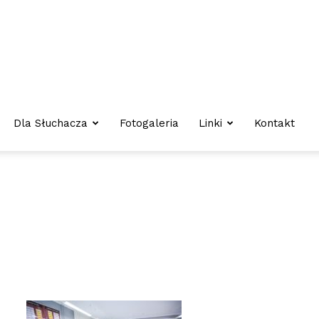
Dla Słuchacza
Fotogaleria
Linki
Kontakt