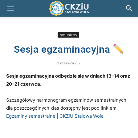
Komunikaty
Sesja egzaminacyjna
2 czerwca 2026
Sesja egzaminacyjna odbędzie się w dniach 13–14 oraz
20–21 czerwca.
Szczegółowy harmonogram egzaminów semestralnych
dla poszczególnych klas dostępny jest pod linkiem:
Egzaminy semestralne | CKZiU Stalowa Wola