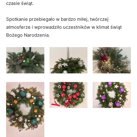
czasie świąt.
Spotkanie przebiegało w bardzo miłej, twórczej
atmosferze i wprowadziło uczestników w klimat świąt
Bożego Narodzenia.