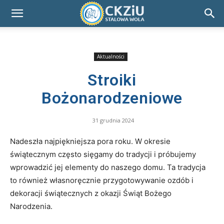
Aktualności
Stroiki
Bożonarodzeniowe
31 grudnia 2024
Nadeszła najpiękniejsza pora roku. W okresie
świątecznym często sięgamy do tradycji i próbujemy
wprowadzić jej elementy do naszego domu. Ta tradycja
to również własnoręcznie przygotowywanie ozdób i
dekoracji świątecznych z okazji Świąt Bożego
Narodzenia.