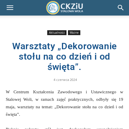
Aktualności
Ważne
Warsztaty „Dekorowanie
stołu na co dzień i od
święta”.
4 czerwca 2024
W Centrum Kształcenia Zawodowego i Ustawicznego w
Stalowej Woli, w ramach zajęć praktycznych, odbyły się 19
maja, warsztaty na temat: „Dekorowanie stołu na co dzień i od
święta”.