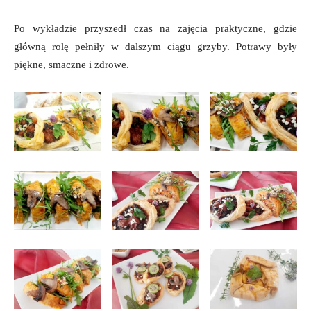
Po wykładzie przyszedł czas na zajęcia praktyczne, gdzie
główną rolę pełniły w dalszym ciągu grzyby. Potrawy były
piękne, smaczne i zdrowe.