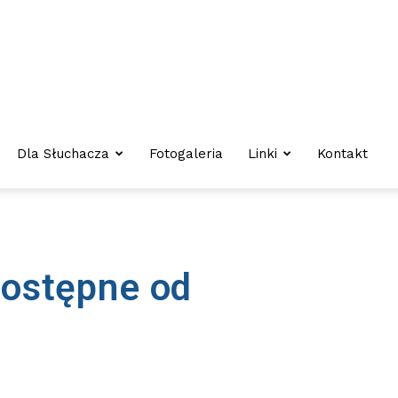
Dla Słuchacza
Fotogaleria
Linki
Kontakt
ostępne od