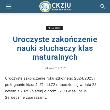
Aktualności
Uroczyste zakończenie
nauki słuchaczy klas
maturalnych
24 kwietnia 2025
Uroczyste zakończenie roku szkolnego 2024/2025 i
pożegnanie klas: 4LZ1 i 4LZ2 odbędzie się w dniu 25
kwietnia 2025 (piątek) o godz. 17.00 w sali nr 15.
Serdecznie zapraszamy.