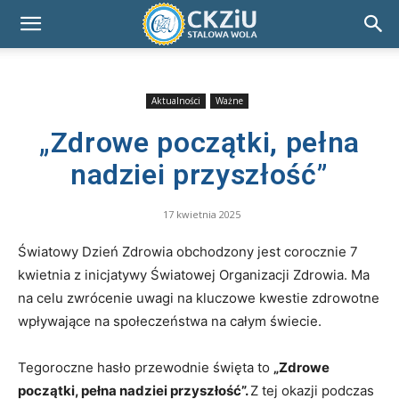
Aktualności
Ważne
„Zdrowe początki, pełna
nadziei przyszłość”
17 kwietnia 2025
Światowy Dzień Zdrowia obchodzony jest corocznie 7
kwietnia z inicjatywy Światowej Organizacji Zdrowia. Ma
na celu zwrócenie uwagi na kluczowe kwestie zdrowotne
wpływające na społeczeństwa na całym świecie.
Tegoroczne hasło przewodnie święta to
„Zdrowe
początki, pełna nadziei przyszłość”.
Z tej okazji podczas